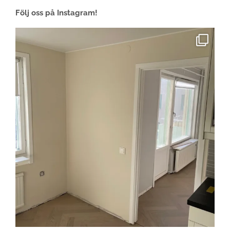
Följ oss på Instagram!