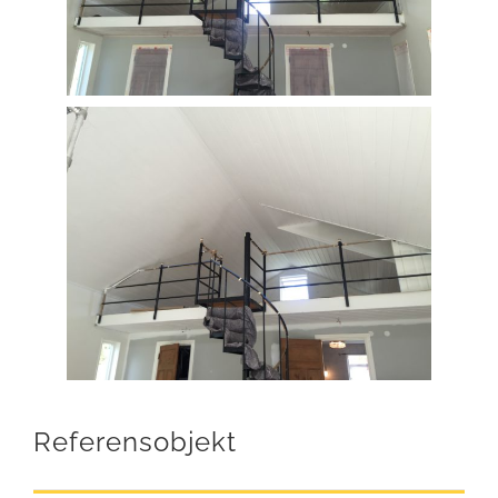
Referensobjekt