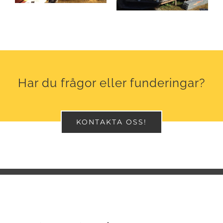
Har du frågor eller funderingar?
KONTAKTA OSS!